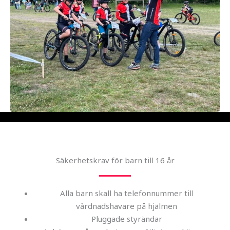
Säkerhetskrav för barn till 16 år
Alla barn skall ha telefonnummer till
vårdnadshavare på hjälmen
Pluggade styrändar