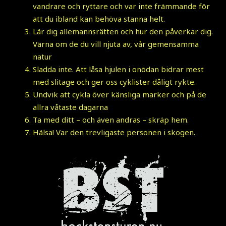
vandrare och ryttare och var inte främmande för
att du ibland kan behöva stanna helt.
Lär dig allemannsrätten och hur den påverkar dig.
Värna om de du vill njuta av, vår gemensamma
natur
Sladda inte. Att låsa hjulen i onödan bidrar mest
med slitage och ger oss cyklister dåligt rykte.
Undvik att cykla över känsliga marker och på de
allra våtaste dagarna
Ta med ditt – och även andras – skräp hem.
Hälsa! Var den trevligaste personen i skogen.