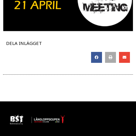
DELA INLÄGGET